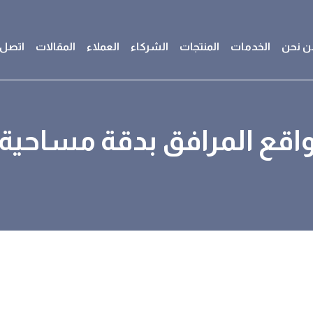
ن نحن
الخدمات
المنتجات
الشركاء
العملاء
المقالات
اتصل ب