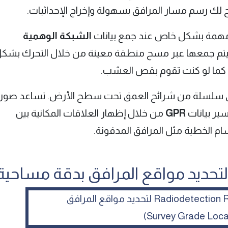
 لك رسم مسار المرافق بسهولة وإخراج الإحداثيات.
مة بشكل خاص عند جمع بيانات
الشبكة الوهمية
تي يتم جمعها عبر مسح منطقة معينة من خلال التحرك بشك
كما لو كنت تقوم بقص العشب.
 سلسلة من شرائح العمق تحت سطح الأرض. تساعد صور
ير بيانات
GPR
من خلال إظهار العلاقات المكانية بين
م الخطية مثل المرافق المدفونة.