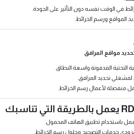
ائط في الوقت نفسه دون التأثير على الجودة.
د المواقع ورسم الخرائط.
ديد مواقع المرافق
 التحتية المدفونة واسعة النطاق.
 لمشغلي تحديد المرافق.
عمل منفصلة لأعمال رسم الخرائط.
لعمل باستخدام تطبيق الهاتف المحمول.
ودي خدمات التصحيح وحلول رسم الخرائط.